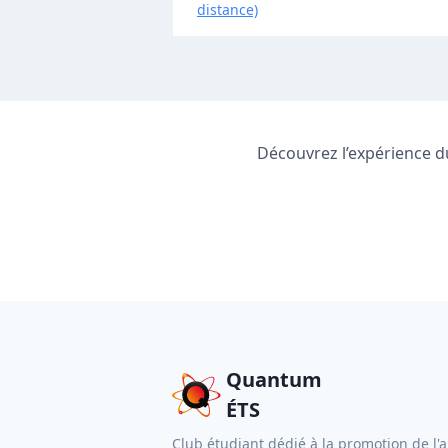
distance)
Découvrez l’expérience d
Quantum
ÉTS
Club étudiant dédié à la promotion de l'